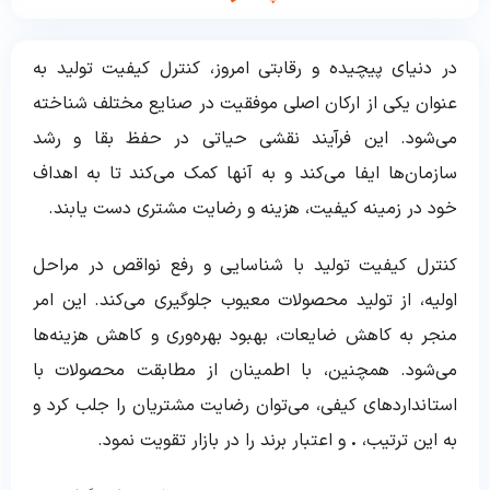
در دنیای پیچیده و رقابتی امروز، کنترل کیفیت تولید به
عنوان یکی از ارکان اصلی موفقیت در صنایع مختلف شناخته
می‌شود. این فرآیند نقشی حیاتی در حفظ بقا و رشد
سازمان‌ها ایفا می‌کند و به آنها کمک می‌کند تا به اهداف
خود در زمینه کیفیت، هزینه و رضایت مشتری دست یابند.
کنترل کیفیت تولید با شناسایی و رفع نواقص در مراحل
اولیه، از تولید محصولات معیوب جلوگیری می‌کند. این امر
منجر به کاهش ضایعات، بهبود بهره‌وری و کاهش هزینه‌ها
می‌شود. همچنین، با اطمینان از مطابقت محصولات با
استانداردهای کیفی، می‌توان رضایت مشتریان را جلب کرد و
به این ترتیب،
.
و اعتبار برند را در بازار تقویت نمود.