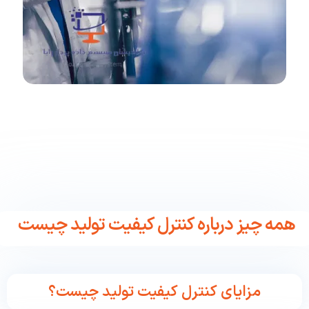
همه چیز درباره کنترل کیفیت تولید چیست
مزایای کنترل کیفیت تولید چیست؟