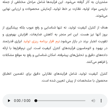
مشتریان به کار گرفته می‌شود. این فرآیندها شامل مراحل مختلفی از جمله
بازرسی مواد اولیه، نظارت بر خط تولید، آزمایش محصولات و ارزیابی نهایی
می‌شوند.
هدف از کنترل کیفیت تولید، نه تنها شناسایی و رفع عیوب بلکه پیشگیری از
بروز آنها نیز هست. این امر منجر به کاهش ضایعات، افزایش بهره‌وری و
تقویت اعتبار برند در بازار می‌شود.
نرم افزار برنامه ریزی تولید
ابزاری قدرتمند
در بهبود و اتوماسیون فرآیندهای کنترل کیفیت است. این نرم‌افزارها با ارائه
داده‌های دقیق و تحلیل‌های پیشرفته، امکان شناسایی و رفع به موقع مشکلات
را فراهم می‌کنند.
کنترل کیفیت تولید، شامل فرآیندهای نظارتی دقیق برای تضمین انطباق
محصول با مشخصات از پیش تعیین شده است.