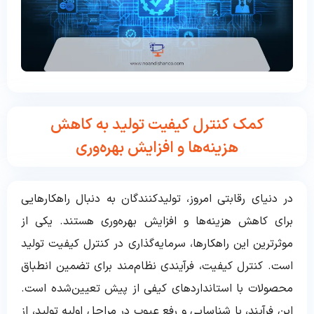
کمک کنترل کیفیت تولید به کاهش
هزینه‌ها و افزایش بهره‌وری
در دنیای رقابتی امروز، تولیدکنندگان به دنبال راهکارهایی
برای کاهش هزینه‌ها و افزایش بهره‌وری هستند. یکی از
موثرترین این راهکارها، سرمایه‌گذاری در کنترل کیفیت تولید
است. کنترل کیفیت، فرآیندی نظام‌مند برای تضمین انطباق
محصولات با استانداردهای کیفی از پیش تعیین‌شده است.
این فرآیند، با شناسایی و رفع عیوب در مراحل اولیه تولید، از