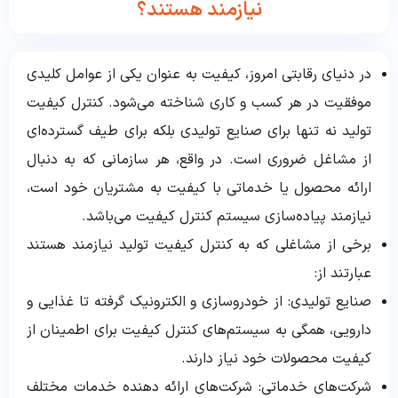
نیازمند هستند؟
در دنیای رقابتی امروز، کیفیت به عنوان یکی از عوامل کلیدی
موفقیت در هر کسب و کاری شناخته می‌شود. کنترل کیفیت
تولید نه تنها برای صنایع تولیدی بلکه برای طیف گسترده‌ای
از مشاغل ضروری است. در واقع، هر سازمانی که به دنبال
ارائه محصول یا خدماتی با کیفیت به مشتریان خود است،
نیازمند پیاده‌سازی سیستم کنترل کیفیت می‌باشد.
برخی از مشاغلی که به کنترل کیفیت تولید نیازمند هستند
عبارتند از:
صنایع تولیدی: از خودروسازی و الکترونیک گرفته تا غذایی و
دارویی، همگی به سیستم‌های کنترل کیفیت برای اطمینان از
کیفیت محصولات خود نیاز دارند.
شرکت‌های خدماتی: شرکت‌های ارائه دهنده خدمات مختلف