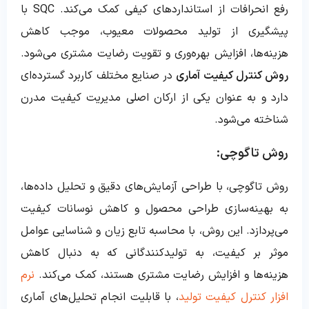
رفع انحرافات از استانداردهای کیفی کمک می‌کند. SQC با
پیشگیری از تولید محصولات معیوب، موجب کاهش
هزینه‌ها، افزایش بهره‌وری و تقویت رضایت مشتری می‌شود.
روش کنترل کیفیت آماری
در صنایع مختلف کاربرد گسترده‌ای
دارد و به عنوان یکی از ارکان اصلی مدیریت کیفیت مدرن
شناخته می‌شود.
روش تاگوچی:
روش تاگوچی، با طراحی آزمایش‌های دقیق و تحلیل داده‌ها،
به بهینه‌سازی طراحی محصول و کاهش نوسانات کیفیت
می‌پردازد. این روش، با محاسبه تابع زیان و شناسایی عوامل
موثر بر کیفیت، به تولیدکنندگانی که به دنبال کاهش
هزینه‌ها و افزایش رضایت مشتری هستند، کمک می‌کند.
نرم
افزار کنترل کیفیت تولید
، با قابلیت انجام تحلیل‌های آماری