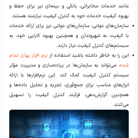
مانند خدمات مخابراتی، بانکی و بیمه‌ای نیز برای حفظ و
بهبود کیفیت خدمات خود به کنترل کیفیت نیازمند هستند.
سازمان‌های دولتی: سازمان‌های دولتی نیز برای ارائه خدمات
با کیفیت به شهروندان و همچنین بهبود کارایی خود، به
سیستم‌های کنترل کیفیت نیاز دارند.
این را به خاطر داشته باشید استفاده از
نرم افزار بهای تمام
شده
، می‌تواند به سازمان‌ها در پیاده‌سازی و مدیریت مؤثر
سیستم کنترل کیفیت کمک کند. این نرم‌افزارها با ارائه
ابزارهای مناسب برای جمع‌آوری، تجزیه و تحلیل داده‌ها و
همچنین گزارش‌دهی، فرآیند کنترل کیفیت را تسهیل
می‌کنند.