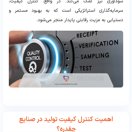
سودآوری نیز کمک می‌کند. در واقع، کنترل کیفیت،
سرمایه‌گذاری استراتژیکی است که به بهبود مستمر و
دستیابی به مزیت رقابتی پایدار منجر می‌شود.
اهمیت کنترل کیفیت تولید در صنایع
چقدره؟