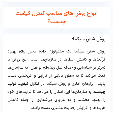
انواع روش های مناسب کنترل کیفیت
چیست؟
روش
شش سیگما:
روش شش سیگما یک متدولوژی داده محور برای بهبود
فرآیندها و کاهش خطاها در سازمان‌ها است. این روش با
تمرکز بر شناسایی و حذف علل ریشه‌ای نواقص، به سازمان‌ها
کمک می‌کند تا به سطح بالایی از کارایی و اثربخشی دست
یابند. ابزارهای آماری و روش سیگما در
کنترل کیفیت تولید
چیست
، به سازمان‌ها این امکان را می‌دهد تا فرآیندهای خود
را بهبود بخشند و به مزایای بی‌شماری از جمله کاهش
هزینه‌ها و افزایش رضایت مشتری دست یابند.