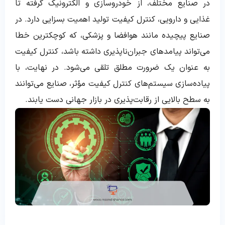
در صنایع مختلف، از خودروسازی و الکترونیک گرفته تا
غذایی و دارویی، کنترل کیفیت تولید اهمیت بسزایی دارد. در
صنایع پیچیده مانند هوافضا و پزشکی، که کوچکترین خطا
می‌تواند پیامدهای جبران‌ناپذیری داشته باشد، کنترل کیفیت
به عنوان یک ضرورت مطلق تلقی می‌شود. در نهایت، با
پیاده‌سازی سیستم‌های کنترل کیفیت مؤثر، صنایع می‌توانند
به سطح بالایی از رقابت‌پذیری در بازار جهانی دست یابند.