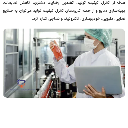
هدف از کنترل کیفیت تولید، تضمین رضایت مشتری، کاهش ضایعات،
بهینه‌سازی منابع و از جمله کاربردهای کنترل کیفیت تولید می‌توان به صنایع
غذایی، دارویی، خودروسازی، الکترونیک و نساجی اشاره کرد.