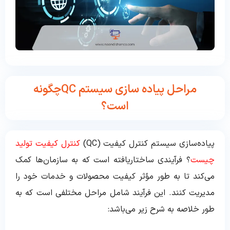
مراحل پیاده سازی سیستم QCچگونه
است؟
پیاده‌سازی سیستم کنترل کیفیت (QC)
کنترل کیفیت تولید
چیست
؟ فرآیندی ساختاریافته است که به سازمان‌ها کمک
می‌کند تا به طور مؤثر کیفیت محصولات و خدمات خود را
مدیریت کنند. این فرآیند شامل مراحل مختلفی است که به
طور خلاصه به شرح زیر می‌باشد: