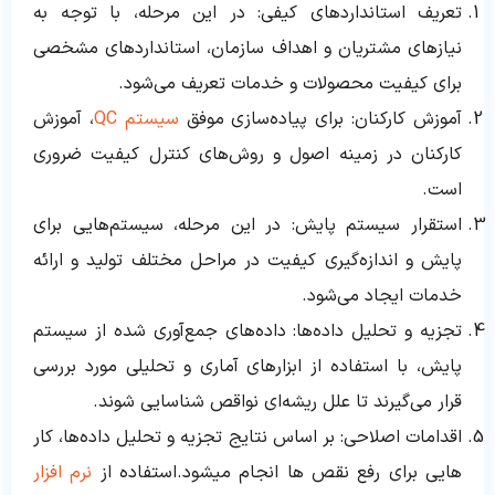
تعریف استانداردهای کیفی: در این مرحله، با توجه به
نیازهای مشتریان و اهداف سازمان، استانداردهای مشخصی
برای کیفیت محصولات و خدمات تعریف می‌شود.
آموزش کارکنان: برای پیاده‌سازی موفق
سیستم QC
، آموزش
کارکنان در زمینه اصول و روش‌های کنترل کیفیت ضروری
است.
استقرار سیستم پایش: در این مرحله، سیستم‌هایی برای
پایش و اندازه‌گیری کیفیت در مراحل مختلف تولید و ارائه
خدمات ایجاد می‌شود.
تجزیه و تحلیل داده‌ها: داده‌های جمع‌آوری شده از سیستم
پایش، با استفاده از ابزارهای آماری و تحلیلی مورد بررسی
قرار می‌گیرند تا علل ریشه‌ای نواقص شناسایی شوند.
اقدامات اصلاحی: بر اساس نتایج تجزیه و تحلیل داده‌ها، کار
هایی برای رفع نقص ها انجام میشود.استفاده از
نرم افزار