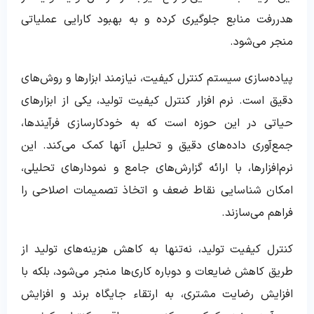
هدررفت منابع جلوگیری کرده و به بهبود کارایی عملیاتی
منجر می‌شود.
پیاده‌سازی سیستم کنترل کیفیت، نیازمند ابزارها و روش‌های
دقیق است. نرم افزار کنترل کیفیت تولید، یکی از ابزارهای
حیاتی در این حوزه است که به خودکارسازی فرآیندها،
جمع‌آوری داده‌های دقیق و تحلیل آنها کمک می‌کند. این
نرم‌افزارها، با ارائه گزارش‌های جامع و نمودارهای تحلیلی،
امکان شناسایی نقاط ضعف و اتخاذ تصمیمات اصلاحی را
فراهم می‌سازند.
کنترل کیفیت تولید، نه‌تنها به کاهش هزینه‌های تولید از
طریق کاهش ضایعات و دوباره کاری‌ها منجر می‌شود، بلکه با
افزایش رضایت مشتری، به ارتقاء جایگاه برند و افزایش