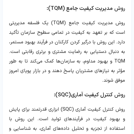
روش
مدیریت کیفیت جامع (TQM):
روش مدیریت کیفیت جامع (TQM) یک فلسفه مدیریتی
است که بر تعهد به کیفیت در تمامی سطوح سازمان تأکید
دارد. این روش با درگیر کردن کارکنان در فرآیند بهبود مستمر،
به دنبال دستیابی به رضایت مشتری و برتری رقابتی است.
TQM و بهبود مداوم، به سازمان‌ها کمک می‌کند تا به طور
مؤثر به نیازهای مشتریان پاسخ دهند و در بازار پویای امروز
موفق شوند.
روش
کنترل کیفیت آماری(SQC):
روش کنترل کیفیت آماری (SQC) ابزاری قدرتمند برای پایش
و بهبود کیفیت در فرآیندهای تولید است. این روش با
استفاده از تجزیه و تحلیل داده‌های آماری، به شناسایی و