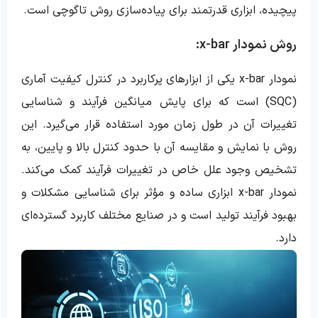
پیچیده، ابزاری قدرتمند برای پیاده‌سازی روش تاگوچی است.
روش نمودار x-bar:
نمودار x-bar یکی از ابزارهای پرکاربرد در کنترل کیفیت آماری
(SQC) است که برای پایش میانگین فرآیند و شناسایی
تغییرات آن در طول زمان مورد استفاده قرار می‌گیرد. این
روش با نمایش و مقایسه آن با حدود کنترل بالا و پایین، به
تشخیص وجود علل خاص در تغییرات فرآیند کمک می‌کند.
نمودار x-bar ابزاری ساده و مؤثر برای شناسایی مشکلات و
بهبود فرآیند تولید است و در صنایع مختلف کاربرد گسترده‌ای
دارد.