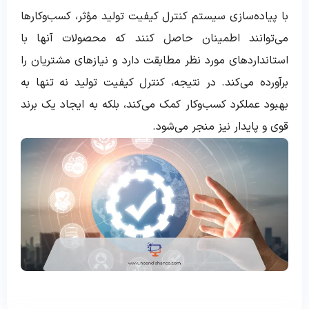
با پیاده‌سازی سیستم کنترل کیفیت تولید مؤثر، کسب‌وکارها
می‌توانند اطمینان حاصل کنند که محصولات آنها با
استانداردهای مورد نظر مطابقت دارد و نیازهای مشتریان را
برآورده می‌کند. در نتیجه، کنترل کیفیت تولید نه تنها به
بهبود عملکرد کسب‌وکار کمک می‌کند، بلکه به ایجاد یک برند
قوی و پایدار نیز منجر می‌شود.