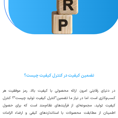
تضمین کیفیت در کنترل کیفیت چیست؟
در دنیای رقابتی امروز، ارائه محصولی با کیفیت بالا، رمز موفقیت هر
کسب‌وکاری است. اما در نیاز ما تضمین”کنترل کیفیت تولید چیست”؟ کنترل
کیفیت تولید، مجموعه‌ای از فرآیندهای نظام‌مند است که برای حصول
اطمینان از مطابقت محصولات با استانداردهای کیفی و ارضاء الزامات