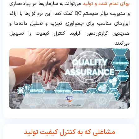
بهای تمام شده و تولید
می‌تواند به سازمان‌ها در پیاده‌سازی
و مدیریت مؤثر سیستم QC کمک کند. این نرم‌افزارها با ارائه
ابزارهای مناسب برای جمع‌آوری، تجزیه و تحلیل داده‌ها و
همچنین گزارش‌دهی، فرآیند کنترل کیفیت را تسهیل
می‌کنند.
مشاغلی که به کنترل کیفیت تولید