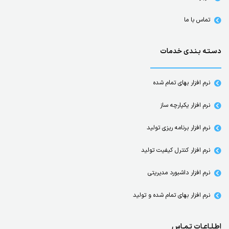
تماس با ما
دسـتـه بـنـدی خدمات
نرم افزار بهای تمام شده
نرم افزار یکپارچه ساز
نرم افزار برنامه ریزی تولید
نرم افزار کنترل کیفیت تولید
نرم افزار داشبورد مدیریتی
نرم افزار بهای تمام شده و تولید
اطـلـاعـات تـمـاس