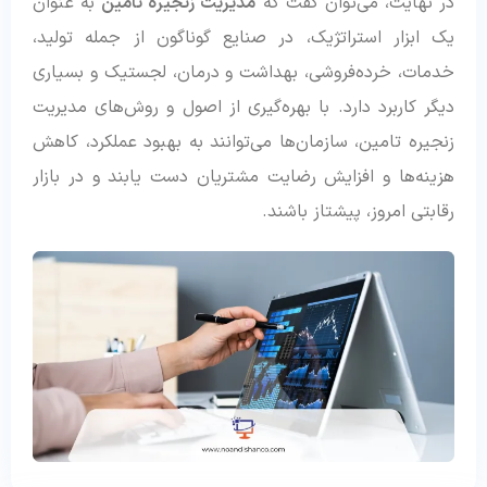
در نهایت، می‌توان گفت که
مدیریت زنجیره تامین
به عنوان
یک ابزار استراتژیک، در صنایع گوناگون از جمله تولید،
خدمات، خرده‌فروشی، بهداشت و درمان، لجستیک و بسیاری
دیگر کاربرد دارد. با بهره‌گیری از اصول و روش‌های مدیریت
زنجیره تامین، سازمان‌ها می‌توانند به بهبود عملکرد، کاهش
هزینه‌ها و افزایش رضایت مشتریان دست یابند و در بازار
رقابتی امروز، پیشتاز باشند.