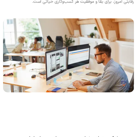
رقابتی امروز، برای بقا و موفقیت هر کسب‌وکاری حیاتی است.