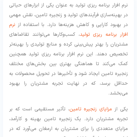
نرم افزار برنامه ریزی تولید به عنوان یکی از ابزارهای حیاتی
در بهینه‌سازی فرآیندهای تولید و زنجیره تامین، نقش مهمی
در بهبود کارایی و کاهش هزینه‌ها دارد. با استفاده از
نرم
افزار برنامه ریزی تولید
، کسب‌وکارها می‌توانند تقاضاهای
مشتریان را بهتر پیش‌بینی کرده و منابع تولیدی را بهینه‌تر
تخصیص دهند. این نرم افزار برنامه ریزی تولید همچنین
کمک می‌کند تا هماهنگی بهتری بین بخش‌های مختلف
زنجیره تامین ایجاد شود و تأخیرها در تحویل محصولات به
حداقل برسد، که در نهایت تجربه مشتریان را بهبود
می‌بخشد.
یکی از
مزایای زنجیره تامین
، ت
أثیر
مستقیمی است که بر
تجربه مشتریان دارد. یک زنجیره تامین بهینه و کارآمد،
مزایای متعددی را برای مشتریان به ارمغان می‌آورد که در