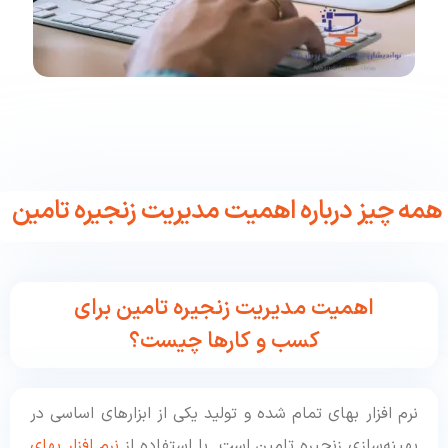
همه چیز درباره اهمیت مدیریت زنجیره تامین
اهمیت مدیریت زنجیره تامین برای
کسب و کارها چیست؟
نرم افزار بهای تمام شده و تولید یکی از ابزارهای اساسی در
بهینه‌سازی زنجیره تامین است. با استفاده از
نرم افزار بهای