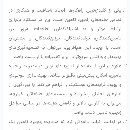
یکی از کلیدی‌ترین راهکارها، ایجاد شفافیت و همکاری در
تمامی حلقه‌های زنجیره تامین است. این امر مستلزم برقراری
ارتباط موثر و به اشتراک‌گذاری اطلاعات به‌روز بین
تامین‌کنندگان، تولیدکنندگان، توزیع‌کنندگان و مشتریان
است. با ایجاد این هم‌افزایی، می‌توان به تصمیم‌گیری‌های
بهینه‌تر و واکنش سریع‌تر در برابر تغییرات بازار دست یافت.
علاوه بر این، استفاده از فناوری‌های نوین در مدیریت زنجیره
تامین، امکان پیش‌بینی دقیق‌تر تقاضا، بهینه‌سازی موجودی
و بهبود فرایندهای لجستیک را فراهم می‌کند. با بهره‌گیری از
ابزارهای تحلیلی پیشرفته و سیستم‌های اطلاعاتی یکپارچه،
می‌توان به کارایی بالاتر و کاهش هزینه‌ها در تمامی مراحل
زنجیره تامین دست یافت.
در نهایت، نباید فراموش کرد که مدیریت زنجیره تامین یک