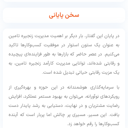
سخن پایانی
در پایان این گفتار، بار دیگر بر اهمیت مدیریت زنجیره تامین
به عنوان یک ستون استوار در موفقیت کسب‌وکارها تاکید
می‌کنیم. در عصر حاضر که بازارها به طور فزاینده‌ای پیچیده
و رقابتی شده‌اند، توانایی مدیریت کارآمد زنجیره تامین، به
یک مزیت رقابتی حیاتی تبدیل شده است.
با سرمایه‌گذاری هوشمندانه در این حوزه و بهره‌گیری از
رویکردهای نوآورانه، می‌توان به بهبود مستمر عملکرد، افزایش
رضایت مشتریان و در نهایت، دستیابی به رشد پایدار دست
یافت. این مسیر، مسیری پر چالش اما پربار است که آینده
کسب‌وکارها را رقم خواهد زد.