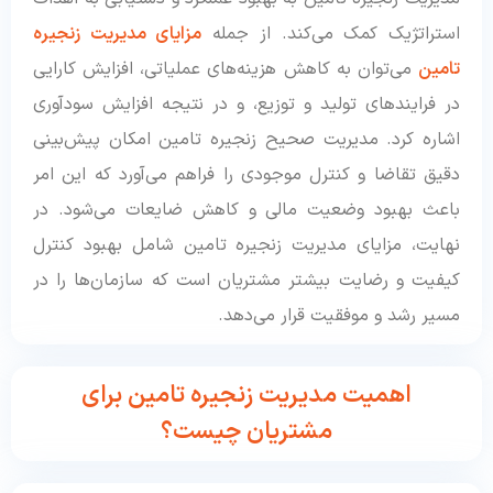
استراتژیک کمک می‌کند. از جمله
مزایای مدیریت زنجیره
تامین
می‌توان به کاهش هزینه‌های عملیاتی، افزایش کارایی
در فرایندهای تولید و توزیع، و در نتیجه افزایش سودآوری
اشاره کرد. مدیریت صحیح زنجیره تامین امکان پیش‌بینی
دقیق تقاضا و کنترل موجودی را فراهم می‌آورد که این امر
باعث بهبود وضعیت مالی و کاهش ضایعات می‌شود. در
نهایت، مزایای مدیریت زنجیره تامین شامل بهبود کنترل
کیفیت و رضایت بیشتر مشتریان است که سازمان‌ها را در
مسیر رشد و موفقیت قرار می‌دهد.
اهمیت مدیریت زنجیره تامین برای
مشتریان چیست؟