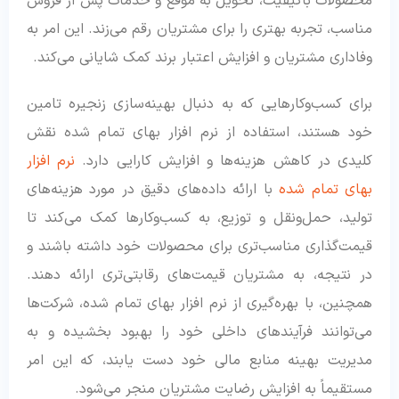
محصولات باکیفیت، تحویل به موقع و خدمات پس از فروش
مناسب، تجربه بهتری را برای مشتریان رقم می‌زند. این امر به
وفاداری مشتریان و افزایش اعتبار برند کمک شایانی می‌کند.
برای کسب‌وکارهایی که به دنبال بهینه‌سازی زنجیره تامین
خود هستند، استفاده از نرم افزار بهای تمام شده نقش
کلیدی در کاهش هزینه‌ها و افزایش کارایی دارد.
نرم افزار
بهای تمام شده
با ارائه داده‌های دقیق در مورد هزینه‌های
تولید، حمل‌ونقل و توزیع، به کسب‌وکارها کمک می‌کند تا
قیمت‌گذاری مناسب‌تری برای محصولات خود داشته باشند و
در نتیجه، به مشتریان قیمت‌های رقابتی‌تری ارائه دهند.
همچنین، با بهره‌گیری از نرم افزار بهای تمام شده، شرکت‌ها
می‌توانند فرآیندهای داخلی خود را بهبود بخشیده و به
مدیریت بهینه منابع مالی خود دست یابند، که این امر
مستقیماً به افزایش رضایت مشتریان منجر می‌شود.