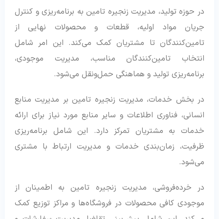
در حوزه تولید، مدیریت زنجیره تامین به برنامه‌ریزی و کنترل
جریان مواد اولیه، قطعات و محصولات نهایی از
تامین‌کنندگان تا مشتریان کمک می‌کند. این امر شامل
انتخاب تامین‌کنندگان مناسب، مدیریت موجودی،
برنامه‌ریزی تولید و هماهنگی حمل‌ونقل می‌شود.
در بخش خدمات، مدیریت زنجیره تامین بر مدیریت منابع
انسانی، فناوری اطلاعات و سایر منابع مورد نیاز برای ارائه
خدمات به مشتریان تمرکز دارد. این شامل برنامه‌ریزی
ظرفیت، زمان‌بندی خدمات و مدیریت ارتباط با مشتری
می‌شود.
در خرده‌فروشی، مدیریت زنجیره تامین به اطمینان از
موجودی کافی محصولات در فروشگاه‌ها و مراکز توزیع کمک