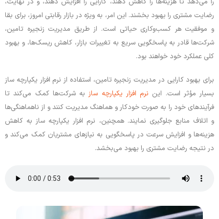
را می‌دهد تا هزینه‌ها را کاهش دهند، کارایی را افزایش دهند، و در نهایت،
رضایت مشتری را بهبود بخشند. این امر، به ویژه در بازار رقابتی امروز، برای بقا
و موفقیت هر کسب‌وکاری حیاتی است. از طریق مدیریت زنجیره تامین،
شرکت‌ها قادر به پاسخگویی سریع به تغییرات بازار، کاهش ریسک‌ها، و بهبود
کلی عملکرد خود خواهند بود.
برای بهبود کارایی در مدیریت زنجیره تامین، استفاده از نرم افزار یکپارچه ساز
بسیار مؤثر است. این
نرم افزار یکپارچه ساز
به شرکت‌ها کمک می‌کند تا
فرآیندهای خود را به صورت خودکار و هماهنگ مدیریت کنند و از ناهماهنگی‌ها
و اتلاف منابع جلوگیری نمایند. همچنین، نرم افزار یکپارچه ساز به کاهش
هزینه‌ها و افزایش سرعت در پاسخگویی به نیازهای مشتریان کمک می‌کند و
در نتیجه رضایت مشتری را بهبود می‌بخشد.