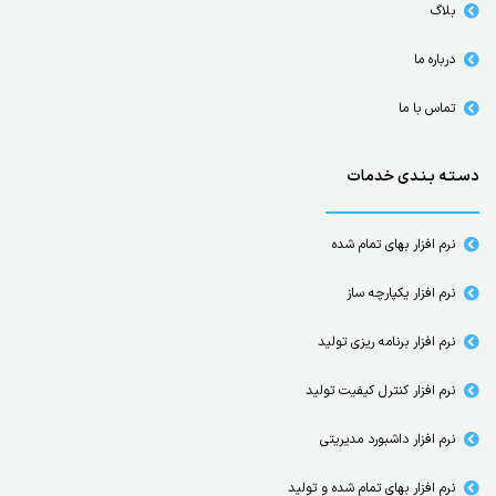
بلاگ
درباره ما
تماس با ما
دسـتـه بـنـدی خدمات
نرم افزار بهای تمام شده
نرم افزار یکپارچه ساز
نرم افزار برنامه ریزی تولید
نرم افزار کنترل کیفیت تولید
نرم افزار داشبورد مدیریتی
نرم افزار بهای تمام شده و تولید