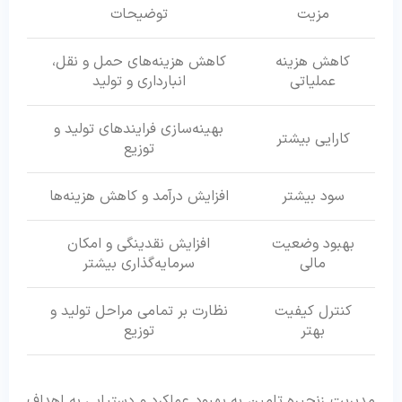
مزیت
توضیحات
کاهش هزینه
کاهش هزینه‌های حمل و نقل،
عملیاتی
انبارداری و تولید
بهینه‌سازی فرایندهای تولید و
کارایی بیشتر
توزیع
سود بیشتر
افزایش درآمد و کاهش هزینه‌ها
بهبود وضعیت
افزایش نقدینگی و امکان
مالی
سرمایه‌گذاری بیشتر
کنترل کیفیت
نظارت بر تمامی مراحل تولید و
بهتر
توزیع
مدیریت زنجیره تامین به بهبود عملکرد و دستیابی به اهداف