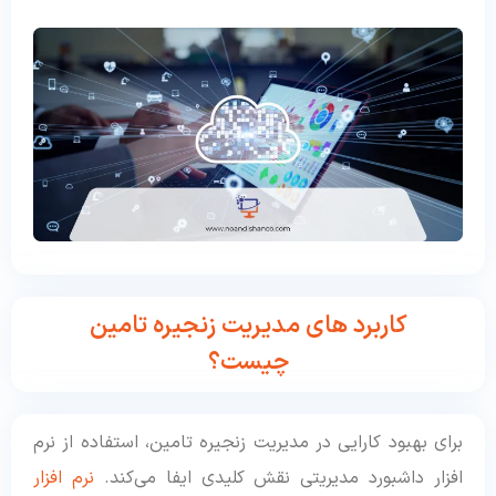
کاربرد های مدیریت زنجیره تامین
چیست؟
برای بهبود کارایی در مدیریت زنجیره تامین، استفاده از نرم
افزار داشبورد مدیریتی نقش کلیدی ایفا می‌کند.
نرم افزار