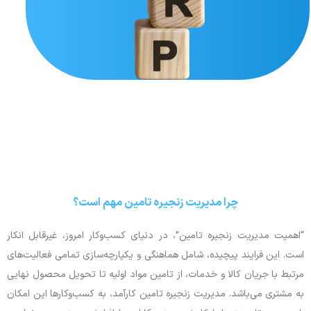
چرا مدیریت زنجیره تامین مهم است؟
“اهمیت مدیریت زنجیره تامین”، در دنیای کسب‌وکار امروز، غیرقابل انکار
است. این فرایند پیچیده، شامل هماهنگی و یکپارچه‌سازی تمامی فعالیت‌های
مرتبط با جریان کالا و خدمات، از تامین مواد اولیه تا تحویل محصول نهایی
به مشتری می‌باشد. مدیریت زنجیره تامین کارآمد، به کسب‌وکارها این امکان