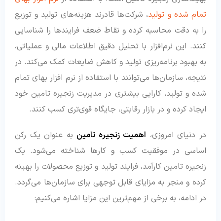
تمام شده و تولید
، شرکت‌ها قادرند هزینه‌های تولید و توزیع
را به دقت محاسبه کرده و نقاط ضعف فرایندها را شناسایی
کنند. این نرم‌افزار با تحلیل دقیق اطلاعات مالی و عملیاتی،
به بهبود برنامه‌ریزی تولید و کاهش ضایعات کمک می‌کند. در
نتیجه، سازمان‌ها می‌توانند با استفاده از نرم افزار بهای تمام
شده و تولید، کارایی بیشتری در مدیریت زنجیره تامین خود
ایجاد کرده و در بازار رقابتی، جایگاه قوی‌تری کسب کنند.
در دنیای امروزی،
اهمیت زنجیره تامین
به عنوان یک رکن
اساسی در موفقیت کسب و کارها شناخته می‌شود. یک
زنجیره تامین کارآمد، فرایند تولید و توزیع محصولات را بهینه
کرده و منجر به مزایای قابل توجهی برای سازمان‌ها می‌گردد.
در ادامه، به برخی از مهم‌ترین این مزایا اشاره می‌کنیم: