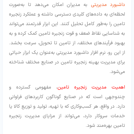
داشبورد مدیریتی
به مدیران امکان می‌دهد تا به‌صورت
لحظه‌ای به داده‌های کلیدی دسترسی داشته و عملکرد زنجیره
تامین را به‌طور کامل تحلیل کنند. این ابزار قدرتمند می‌تواند
به شناسایی نقاط ضعف و قوت زنجیره تامین کمک کرده و به
بهبود فرآیندهای مختلف، از تامین تا تحویل، سرعت بخشد.
از این رو، نرم افزار داشبورد مدیریتی به‌عنوان یک ابزار حیاتی
برای مدیریت بهینه زنجیره تامین در صنایع مختلف شناخته
می‌شود.
اهمیت مدیریت زنجیره تامین
، مفهومی گسترده و
چندوجهی است که در صنایع گوناگون کاربردهای فراوانی
دارد. در واقع، هر کسب‌وکاری که با تهیه، تولید و توزیع کالا یا
خدمات سروکار دارد، می‌تواند از مزایای مدیریت زنجیره
تامین بهره‌مند شود.