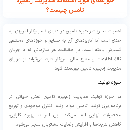
حوزه‌های مورد استفاده مدیریت زنجیره
تامین چیست؟
اهمیت مدیریت زنجیره تامین در دنیای کسب‌وکار امروزی، به
حدی است که کاربردهای آن به صنایع و حوزه‌های مختلفی
گسترش یافته است. در حقیقت، هر سازمانی که با جریان
کالا، اطلاعات و منابع مالی سروکار دارد، می‌تواند از مزایای
مدیریت زنجیره تامین بهره‌مند شود.
حوزه تولید:
در حوزه تولید، مدیریت زنجیره تامین نقش حیاتی در
برنامه‌ریزی تولید، تامین مواد اولیه، کنترل موجودی و توزیع
محصولات نهایی ایفا می‌کند. این امر به بهبود کارایی،
کاهش هزینه‌ها و افزایش رضایت مشتریان منجر می‌شود.