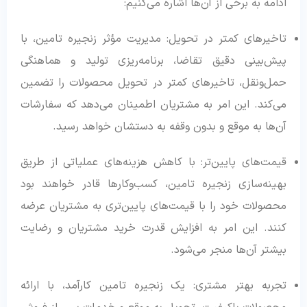
ادامه به برخی از آن‌ها اشاره می‌کنیم:
تاخیرهای کمتر در تحویل: مدیریت مؤثر زنجیره تامین، با
پیش‌بینی دقیق تقاضا، برنامه‌ریزی تولید و هماهنگی
حمل‌ونقل، تاخیرهای کمتر در تحویل محصولات را تضمین
می‌کند. این امر به مشتریان اطمینان می‌دهد که سفارشات
آن‌ها به موقع و بدون وقفه به دستشان خواهد رسید.
قیمت‌های پایین‌تر: با کاهش هزینه‌های عملیاتی از طریق
بهینه‌سازی زنجیره تامین، کسب‌وکارها قادر خواهند بود
محصولات خود را با قیمت‌های پایین‌تری به مشتریان عرضه
کنند. این امر به افزایش قدرت خرید مشتریان و رضایت
بیشتر آن‌ها منجر می‌شود.
تجربه بهتر مشتری: یک زنجیره تامین کارآمد، با ارائه