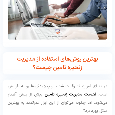
بهترین روش‌های استفاده از مدیریت
زنجیره تامین چیست؟
در دنیای امروز، که رقابت شدید و پیچیدگی‌ها رو به افزایش
است،
اهمیت مدیریت زنجیره تامین
بیش از پیش آشکار
می‌شود. اما چگونه می‌توان از این ابزار قدرتمند به بهترین
شکل بهره برد؟