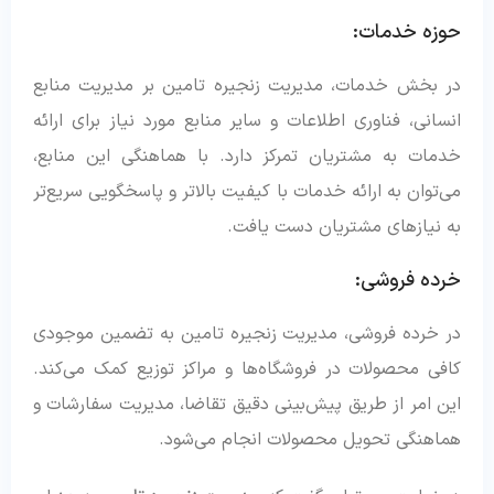
حوزه خدمات:
در بخش خدمات، مدیریت زنجیره تامین بر مدیریت منابع
انسانی، فناوری اطلاعات و سایر منابع مورد نیاز برای ارائه
خدمات به مشتریان تمرکز دارد. با هماهنگی این منابع،
می‌توان به ارائه خدمات با کیفیت بالاتر و پاسخگویی سریع‌تر
به نیازهای مشتریان دست یافت.
خرده فروشی:
در خرده‌ فروشی، مدیریت زنجیره تامین به تضمین موجودی
کافی محصولات در فروشگاه‌ها و مراکز توزیع کمک می‌کند.
این امر از طریق پیش‌بینی دقیق تقاضا، مدیریت سفارشات و
هماهنگی تحویل محصولات انجام می‌شود.