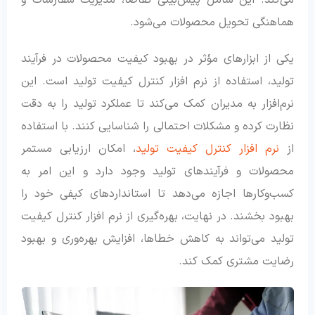
می‌کند. این شامل پیش‌بینی تقاضا، مدیریت سفارشات و
هماهنگی تحویل محصولات می‌شود.
یکی از ابزارهای مؤثر در بهبود کیفیت محصولات در فرآیند
تولید، استفاده از نرم افزار کنترل کیفیت تولید است. این
نرم‌افزار به مدیران کمک می‌کند تا عملکرد تولید را به دقت
نظارت کرده و مشکلات احتمالی را شناسایی کنند. با استفاده
از
نرم افزار کنترل کیفیت تولید
، امکان ارزیابی مستمر
محصولات و فرآیندهای تولید وجود دارد و این امر به
کسب‌وکارها اجازه می‌دهد تا استانداردهای کیفی خود را
بهبود بخشند. در نهایت، بهره‌گیری از نرم افزار کنترل کیفیت
تولید می‌تواند به کاهش خطاها، افزایش بهره‌وری و بهبود
رضایت مشتری کمک کند.