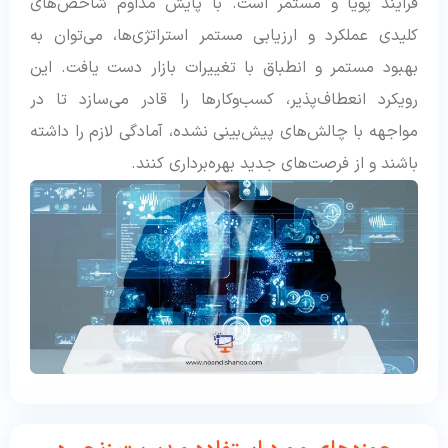
فرایند پویا و مستمر است. با پایش مداوم شاخص‌های
کلیدی عملکرد و ارزیابی مستمر استراتژی‌ها، می‌توان به
بهبود مستمر و انطباق با تغییرات بازار دست یافت. این
رویکرد انعطاف‌پذیر، کسب‌وکارها را قادر می‌سازد تا در
مواجهه با چالش‌های پیش‌بینی نشده، آمادگی لازم را داشته
باشند و از فرصت‌های جدید بهره‌برداری کنند.