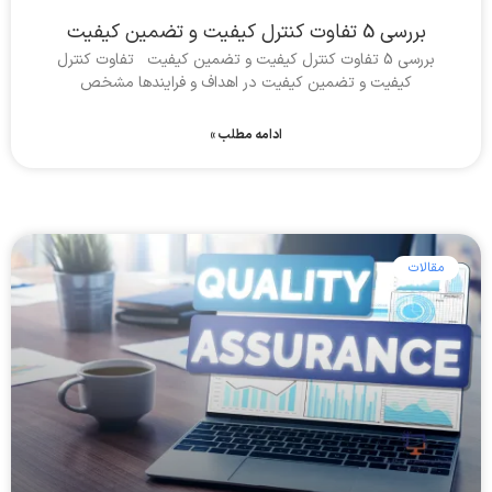
بررسی 5 تفاوت کنترل کیفیت و تضمین کیفیت
بررسی 5 تفاوت کنترل کیفیت و تضمین کیفیت تفاوت کنترل
کیفیت و تضمین کیفیت در اهداف و فرایندها مشخص
ادامه مطلب »
مقالات