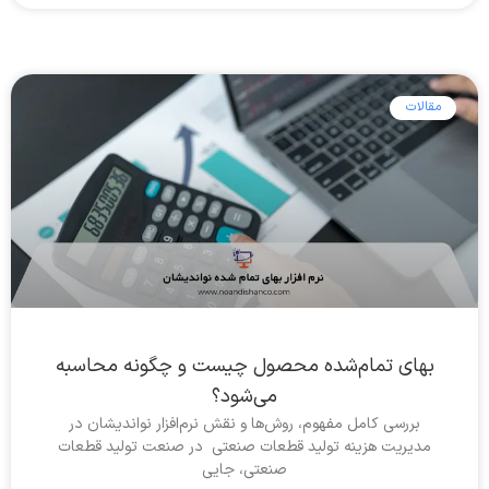
مقالات
بهای تمام‌شده محصول چیست و چگونه محاسبه
می‌شود؟
بررسی کامل مفهوم، روش‌ها و نقش نرم‌افزار نواندیشان در
مدیریت هزینه تولید قطعات صنعتی در صنعت تولید قطعات
صنعتی، جایی