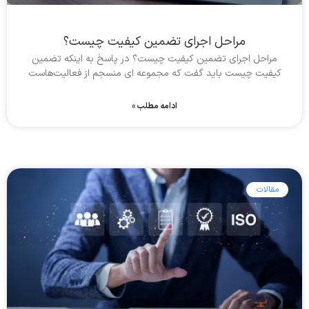
مراحل اجرای تضمین کیفیت چیست؟
مراحل اجرای تضمین کیفیت چیست؟ در پاسخ به اینکه تضمین
کیفیت چیست باید گفت که مجموعه ای منسجم از فعالیت‌هاست
ادامه مطلب »
مقالات