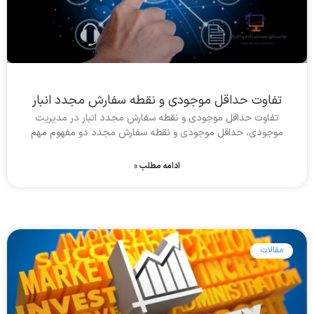
تفاوت حداقل موجودی و نقطه سفارش مجدد انبار
تفاوت حداقل موجودی و نقطه سفارش مجدد انبار در مدیریت
موجودی، حداقل موجودی و نقطه سفارش مجدد دو مفهوم مهم
ادامه مطلب »
مقالات