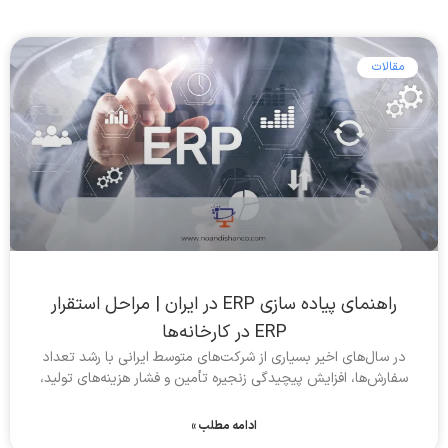
مقالات
راهنمای پیاده سازی ERP در ایران | مراحل استقرار
ERP در کارخانه‌ها
در سال‌های اخیر بسیاری از شرکت‌های متوسط ایرانی با رشد تعداد
سفارش‌ها، افزایش پیچیدگی زنجیره تأمین و فشار هزینه‌های تولید،
ادامه مطلب »