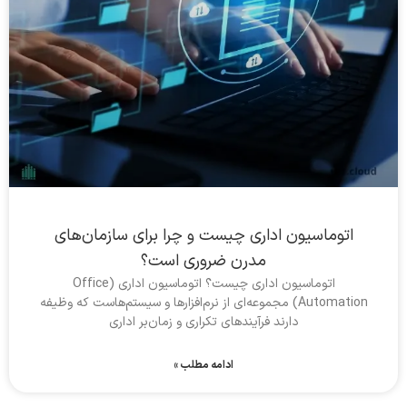
اتوماسیون اداری چیست و چرا برای سازمان‌های
مدرن ضروری است؟
اتوماسیون اداری چیست؟ اتوماسیون اداری (Office
Automation) مجموعه‌ای از نرم‌افزارها و سیستم‌هاست که وظیفه
دارند فرآیندهای تکراری و زمان‌بر اداری
ادامه مطلب »