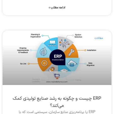
ادامه مطلب »
مقالات
ERP چیست و چگونه به رشد صنایع تولیدی کمک
می‌کند؟
ERP یا برنامه‌ریزی منابع سازمان، سیستمی است که با