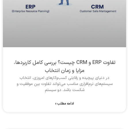
تفاوت ERP و CRM چیست؟ بررسی کامل کاربردها،
مزایا و زمان انتخاب
در دنیای پیچیده و رقابتی کسب‌وکارهای امروزی، انتخاب
سیستم‌های نرم‌افزاری مناسب می‌تواند تفاوت بین موفقیت و
شکست باشد. دو سیستم
ادامه مطلب »