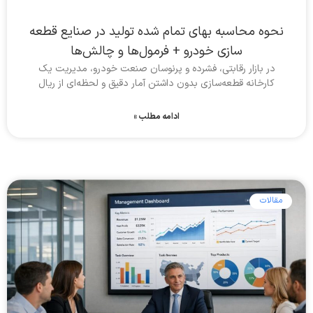
نحوه محاسبه بهای تمام شده تولید در صنایع قطعه
سازی خودرو + فرمول‌ها و چالش‌ها
در بازار رقابتی، فشرده و پرنوسان صنعت خودرو، مدیریت یک
کارخانه قطعه‌سازی بدون داشتن آمار دقیق و لحظه‌ای از ریال
ادامه مطلب »
مقالات