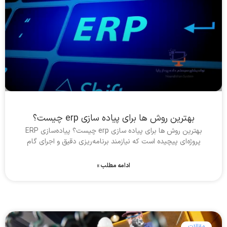
بهترین روش ها برای پیاده سازی erp چیست؟
بهترین روش ها برای پیاده سازی erp چیست؟ پیاده‌سازی ERP
پروژه‌ای پیچیده است که نیازمند برنامه‌ریزی دقیق و اجرای گام
ادامه مطلب »
مقالات