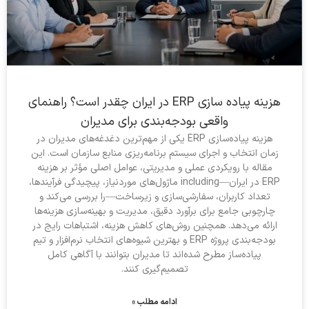
هزینه پیاده سازی ERP در ایران چقدر است؟ راهنمای
واقعی بودجه‌بندی برای مدیران
هزینه پیاده‌سازی ERP یکی از مهم‌ترین دغدغه‌های مدیران در
زمان انتخاب و اجرای سیستم برنامه‌ریزی منابع سازمان است. این
مقاله با رویکردی عملی و مدیریتی، عوامل اصلی مؤثر بر هزینه
ERP در ایران—including ماژول‌های موردنیاز، پیچیدگی فرآیندها،
تعداد کاربران، سفارشی‌سازی و زیرساخت—را بررسی می‌کند و
چارچوبی جامع برای برآورد دقیق، مدیریت و بهینه‌سازی هزینه‌ها
ارائه می‌دهد. همچنین روش‌های کاهش هزینه، اشتباهات رایج در
بودجه‌بندی پروژه ERP و بهترین شیوه‌های انتخاب نرم‌افزار و تیم
پیاده‌ساز مطرح شده‌اند تا مدیران بتوانند با آگاهی کامل
تصمیم‌گیری کنند.
ادامه مطلب »