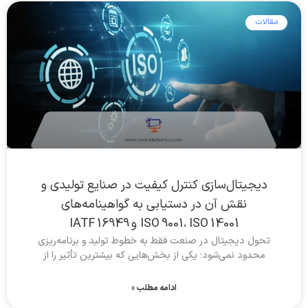
مقالات
دیجیتال‌سازی کنترل کیفیت در صنایع تولیدی و
نقش آن در دستیابی به گواهینامه‌های
ISO 9001، ISO 14001 و IATF 16949
تحول دیجیتال در صنعت فقط به خطوط تولید و برنامه‌ریزی
محدود نمی‌شود؛ یکی از بخش‌هایی که بیشترین تأثیر را از
ادامه مطلب »