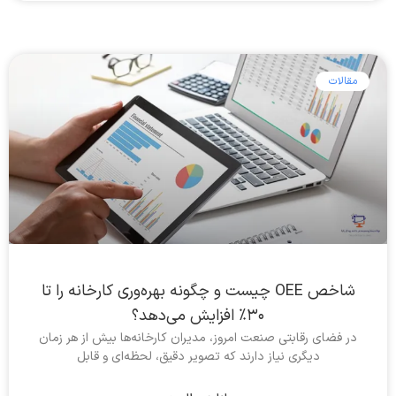
مقالات
شاخص OEE چیست و چگونه بهره‌وری کارخانه را تا
۳۰٪ افزایش می‌دهد؟
در فضای رقابتی صنعت امروز، مدیران کارخانه‌ها بیش از هر زمان
دیگری نیاز دارند که تصویر دقیق، لحظه‌ای و قابل