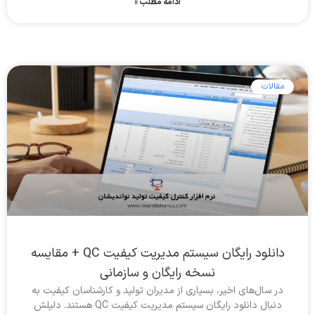
ادامه مطلب »
مقالات
دانلود رایگان سیستم مدیریت کیفیت QC + مقایسه
نسخه رایگان و سازمانی
در سال‌های اخیر، بسیاری از مدیران تولید و کارشناسان کیفیت به
دنبال دانلود رایگان سیستم مدیریت کیفیت QC هستند. دلیلش