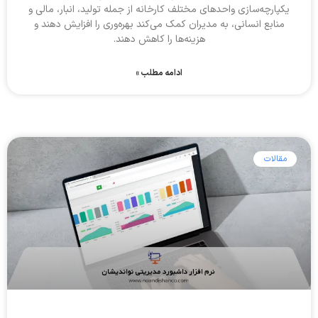
یکپارچه‌سازی واحدهای مختلف کارخانه از جمله تولید، انبار، مالی و
منابع انسانی، به مدیران کمک می‌کند بهره‌وری را افزایش دهند و
هزینه‌ها را کاهش دهند.
ادامه مطلب »
مقالات