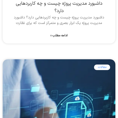
داشبورد مدیریت پروژه چیست و چه کاربردهایی
دارد؟
داشبورد مدیریت پروژه چیست و چه کاربردهایی دارد؟ داشبورد
مدیریت پروژه یک ابزار بصری و متمرکز است که برای نظارت
ادامه مطلب »
مقالات