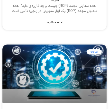
نقطه سفارش مجدد (ROP) چیست و چه کاربردی دارد؟ نقطه
سفارش مجدد (ROP) یک ابزار مدیریتی در زنجیره تأمین است
ادامه مطلب »
مقالات