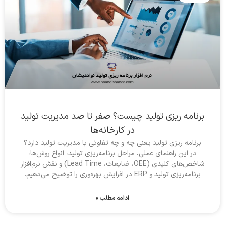
برنامه ریزی تولید چیست؟ صفر تا صد مدیریت تولید
در کارخانه‌ها
برنامه ریزی تولید یعنی چه و چه تفاوتی با مدیریت تولید دارد؟
در این راهنمای عملی، مراحل برنامه‌ریزی تولید، انواع روش‌ها،
شاخص‌های کلیدی (OEE، ضایعات، Lead Time) و نقش نرم‌افزار
برنامه‌ریزی تولید و ERP در افزایش بهره‌وری را توضیح می‌دهیم.
ادامه مطلب »