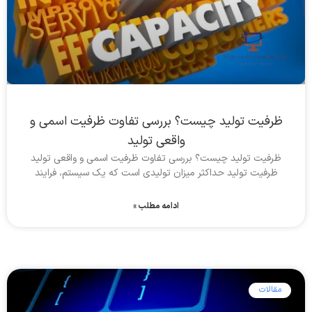
ظرفیت تولید چیست؟ بررسی تفاوت ظرفیت اسمی و
واقعی تولید
ظرفیت تولید چیست؟ بررسی تفاوت ظرفیت اسمی و واقعی تولید
ظرفیت تولید حداکثر میزان تولیدی است که یک سیستم، فرایند
ادامه مطلب »
مقالات