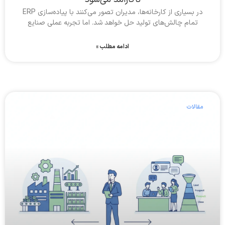
در بسیاری از کارخانه‌ها، مدیران تصور می‌کنند با پیاده‌سازی ERP
تمام چالش‌های تولید حل خواهد شد. اما تجربه عملی صنایع
ادامه مطلب »
مقالات