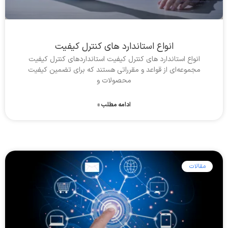
انواع استاندارد های کنترل کیفیت
انواع استاندارد های کنترل کیفیت استانداردهای کنترل کیفیت
مجموعه‌ای از قواعد و مقرراتی هستند که برای تضمین کیفیت
محصولات و
ادامه مطلب »
مقالات