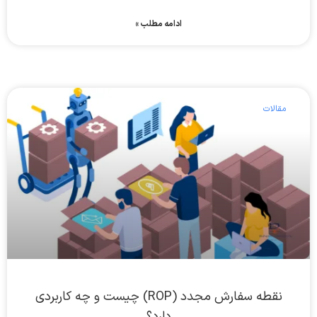
ادامه مطلب »
مقالات
نقطه سفارش مجدد (ROP) چیست و چه کاربردی
دارد؟