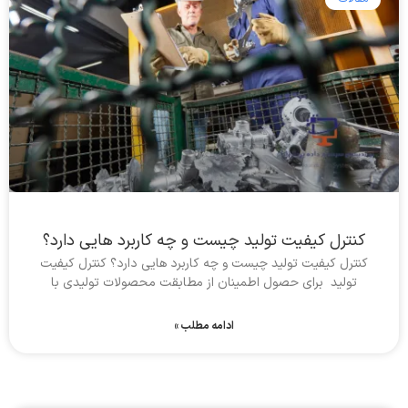
کنترل کیفیت تولید چیست و چه کاربرد هایی دارد؟
کنترل کیفیت تولید چیست و چه کاربرد هایی دارد؟ کنترل کیفیت
تولید برای حصول اطمینان از مطابقت محصولات تولیدی با
ادامه مطلب »