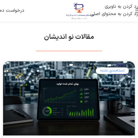
رد کردن به ناوبری
درخواست دم
رد کردن به محتوای اصلی
مقالات نو اندیشان
دسته‌بندی نشده