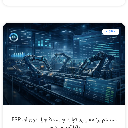
مقالات
سیستم برنامه ریزی تولید چیست؟ چرا بدون آن ERP
ناکارآمد می‌شود