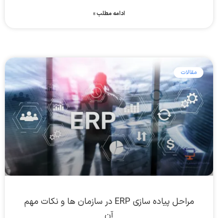
ادامه مطلب »
مقالات
مراحل پیاده‌ سازی ERP در سازمان ها و نکات مهم
آن