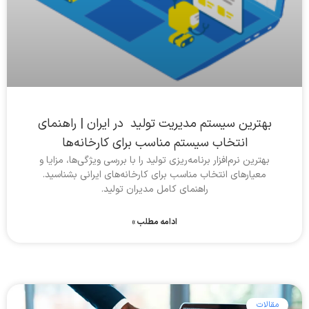
بهترین سیستم مدیریت تولید در ایران | راهنمای
انتخاب سیستم مناسب برای کارخانه‌ها
بهترین نرم‌افزار برنامه‌ریزی تولید را با بررسی ویژگی‌ها، مزایا و
معیارهای انتخاب مناسب برای کارخانه‌های ایرانی بشناسید.
راهنمای کامل مدیران تولید.
ادامه مطلب »
مقالات