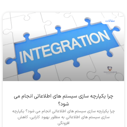
مقالات
چرا یکپارچه سازی سیستم های اطلاعاتی انجام می
شود؟
چرا یکپارچه سازی سیستم های اطلاعاتی انجام می شود؟ یکپارچه
سازی سیستم های اطلاعاتی به منظور بهبود کارایی، کاهش
افزونگی