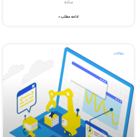
ساده
ادامه مطلب »
مقالات