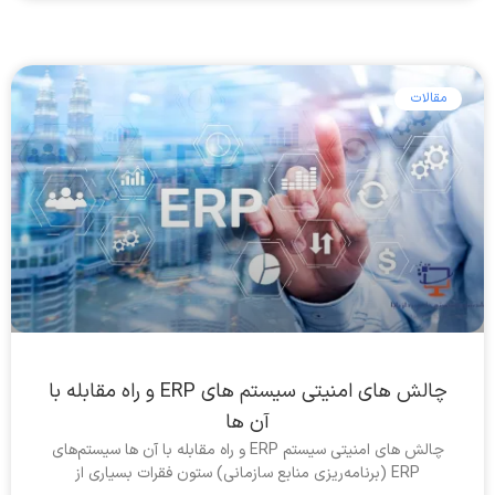
مقالات
چالش های امنیتی سیستم های ERP و راه مقابله با
آن ها
چالش های امنیتی سیستم ERP و راه مقابله با آن ها سیستم‌های
ERP (برنامه‌ریزی منابع سازمانی) ستون فقرات بسیاری از